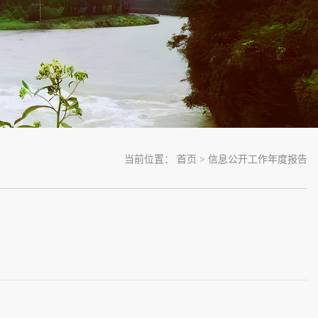
当前位置：
首页
>
信息公开工作年度报告