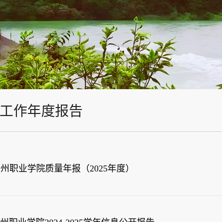
工作年度报告
州职业学院质量年报（2025年度）