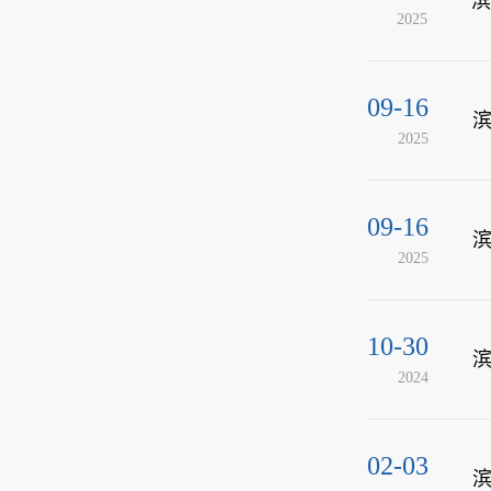
滨
2025
09-16
滨
2025
09-16
滨
2025
10-30
滨
2024
02-03
滨