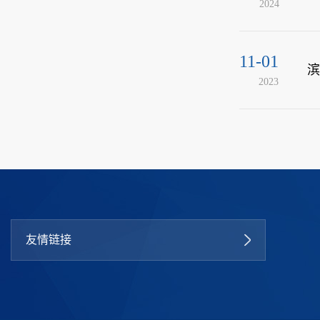
2024
11-01
滨
2023
友情链接