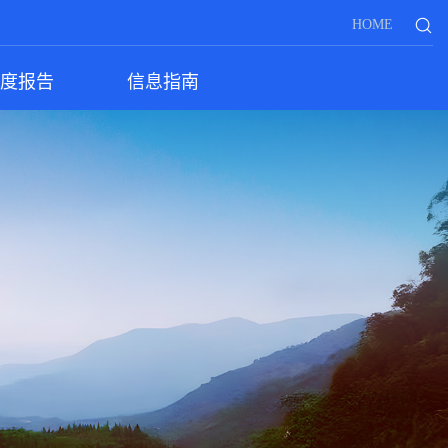
HOME
度报告
信息指南