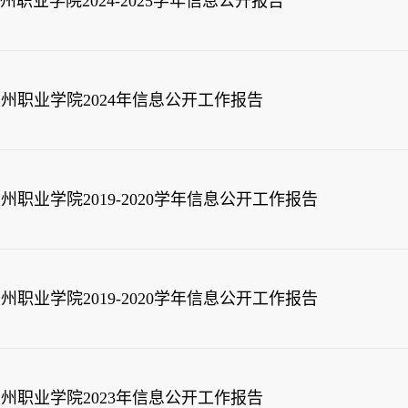
州职业学院2024-2025学年信息公开报告
州职业学院2024年信息公开工作报告
州职业学院2019-2020学年信息公开工作报告
州职业学院2019-2020学年信息公开工作报告
州职业学院2023年信息公开工作报告