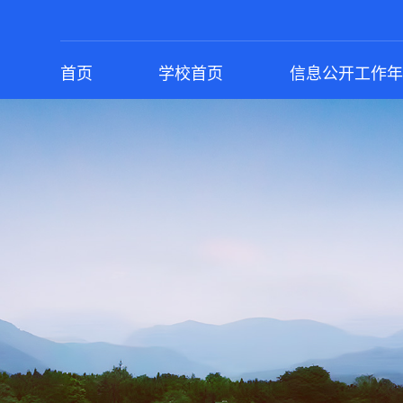
首页
学校首页
信息公开工作年