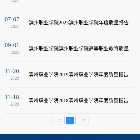
2025
07-07
滨州职业学院2023滨州职业学院年度质量报告
2023
09-01
滨州职业学院滨州职业学院高等职业教育质量年度报告2022年
2022
11-20
滨州职业学院2019滨州职业学院年度质量报告
2020
11-18
滨州职业学院2018滨州职业学院年度质量报告
2020
上页
1
下页