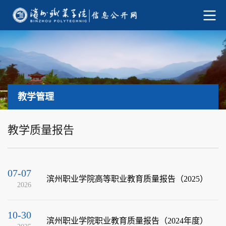
教学管理
教学质量报告
07-07
滨州职业学院高等职业教育质量报告（2025）
2026
10-30
滨州职业学院职业教育质量报告（2024年度）